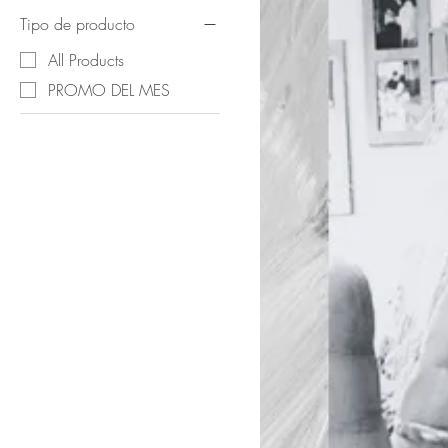
Tipo de producto
All Products
PROMO DEL MES