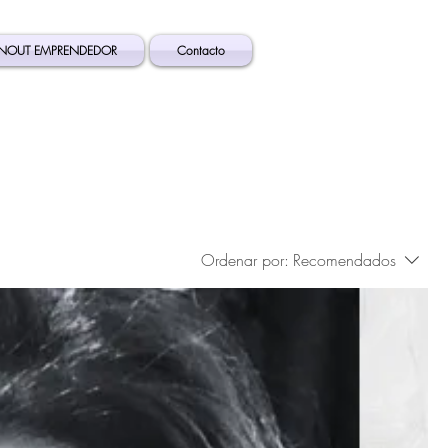
NOUT EMPRENDEDOR
Contacto
Ordenar por:
Recomendados