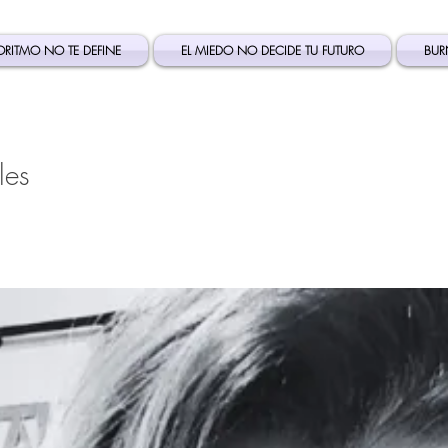
ORITMO NO TE DEFINE
EL MIEDO NO DECIDE TU FUTURO
BUR
les